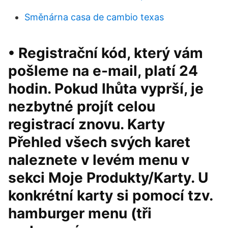
Směnárna casa de cambio texas
• Registrační kód, který vám
pošleme na e-mail, platí 24
hodin. Pokud lhůta vyprší, je
nezbytné projít celou
registrací znovu. Karty
Přehled všech svých karet
naleznete v levém menu v
sekci Moje Produkty/Karty. U
konkrétní karty si pomocí tzv.
hamburger menu (tři