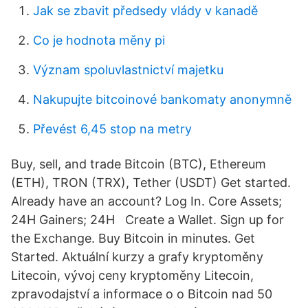
Jak se zbavit předsedy vlády v kanadě
Co je hodnota měny pi
Význam spoluvlastnictví majetku
Nakupujte bitcoinové bankomaty anonymně
Převést 6,45 stop na metry
Buy, sell, and trade Bitcoin (BTC), Ethereum
(ETH), TRON (TRX), Tether (USDT) Get started.
Already have an account? Log In. Core Assets;
24H Gainers; 24H Create a Wallet. Sign up for
the Exchange. Buy Bitcoin in minutes. Get
Started. Aktuální kurzy a grafy kryptoměny
Litecoin, vývoj ceny kryptoměny Litecoin,
zpravodajství a informace o o Bitcoin nad 50