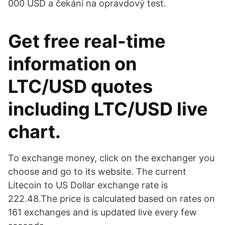
000 USD a čekání na opravdový test.
Get free real-time
information on
LTC/USD quotes
including LTC/USD live
chart.
To exchange money, click on the exchanger you
choose and go to its website. The current
Litecoin to US Dollar exchange rate is
222.48.The price is calculated based on rates on
161 exchanges and is updated live every few