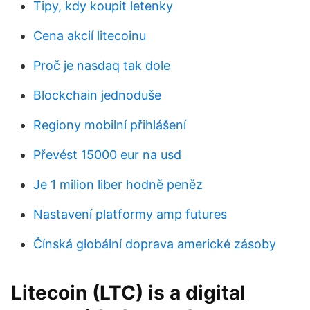
Tipy, kdy koupit letenky
Cena akcií litecoinu
Proč je nasdaq tak dole
Blockchain jednoduše
Regiony mobilní přihlášení
Převést 15000 eur na usd
Je 1 milion liber hodně peněz
Nastavení platformy amp futures
Čínská globální doprava americké zásoby
Litecoin (LTC) is a digital